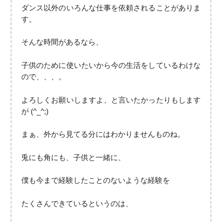
ダンス以外のいろんな仕事を依頼されることがありま
す。
そんな時間があるなら、
子供のために使いたいから今の生活をしているわけな
ので、、、。
よろしくお願いしますよ、と言いたかったりもします
が (^_^;)
まぁ、外から見てる分にはわかりませんものね。
兎にも角にも、子供と一緒に、
僕も今まで経験したことのないような経験を
たくさんできているというのは、