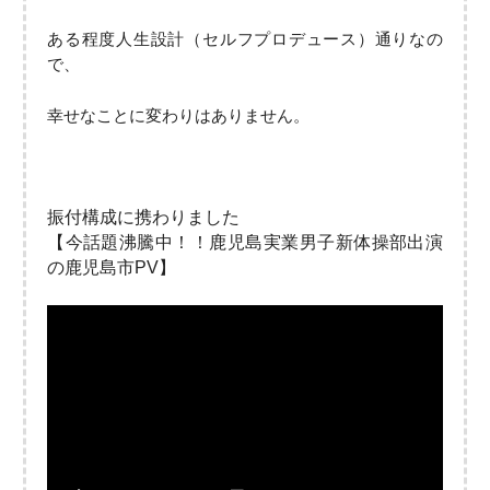
ある程度人生設計（セルフプロデュース）通りなの
で、
幸せなことに変わりはありません。
振付構成に携わりました
【今話題沸騰中！！鹿児島実業男子新体操部出演
の鹿児島市PV】