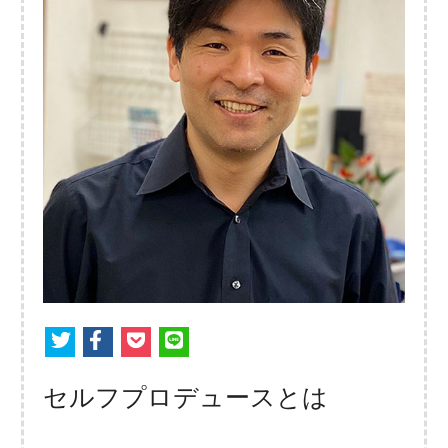
セルフプロデュースとは