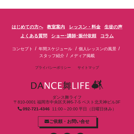
はじめての方へ
教室案内
レッスン・料金
生徒の声
よくある質問
ショー･講師･振付依頼
コラム
/
/
/
コンセプト
年間スケジュール
個人レッスンの風景
/
スタッフ紹介
メディア掲載
プライバシーポリシー
サイトマップ
ダンス舞ライフ
〒810-0001 福岡市中央区天神5-7-5 ベスト北天神ビル3F
092-721-4346
11:00～20:00 平日（日曜日休み）
ご依頼・お問い合せ