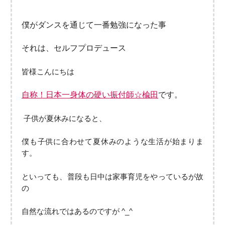
僕がダンスを通じて一番勉強になった事
それは、セルフプロデュース
皆様こんにちは
自称！日本一身体の硬い振付師☆楡田
です。
子供が夏休みになると、
僕も子供に合わせて夏休みのような生活が始まりま
す。
といっても、普段も日中は家事育児をやっているが故
の
自然な流れではあるのですが ^_^