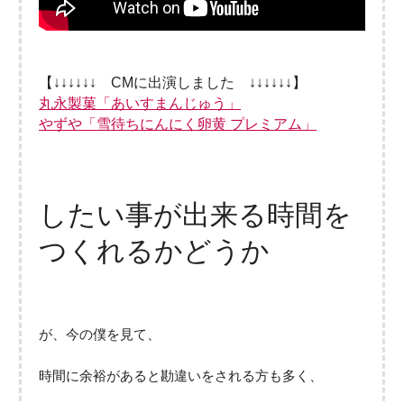
【↓↓↓↓↓↓ CMに出演しました ↓↓↓↓↓↓】
丸永製菓「あいすまんじゅう」
やずや「雪待ちにんにく卵黄 プレミアム」
したい事が出来る時間を
つくれるかどうか
が、今の僕を見て、
時間に余裕があると勘違いをされる方も多く、