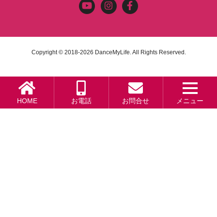
Copyright © 2018-2026
DanceMyLife.
All Rights Reserved.
メニュー
HOME
お電話
お問合せ