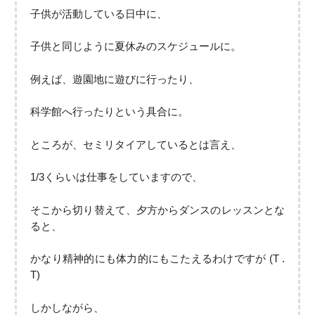
子供が活動している日中に、
子供と同じように夏休みのスケジュールに。
例えば、遊園地に遊びに行ったり、
科学館へ行ったりという具合に。
ところが、セミリタイアしているとは言え、
1/3くらいは仕事をしていますので、
そこから切り替えて、夕方からダンスのレッスンとな
ると、
かなり精神的にも体力的にもこたえるわけですが (T .
T)
しかしながら、