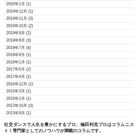
2020年1月 (1)
2019年12月 (1)
2019年11月 (3)
2019年10月 (2)
2019年9月 (2)
2019年8月 (3)
2019年7月 (4)
2018年9月 (1)
2018年1月 (1)
2017年5月 (2)
2017年4月 (1)
2016年12月 (1)
2015年3月 (1)
2015年1月 (1)
2013年10月 (3)
2013年9月 (1)
社交ダンスで人生を豊かにするプロ、楡田利克プロはコラムニス
ト！専門家としてのノウハウが満載のコラムです。