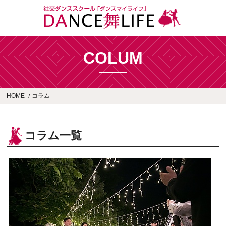
COLUM
HOME
コラム
コラム一覧