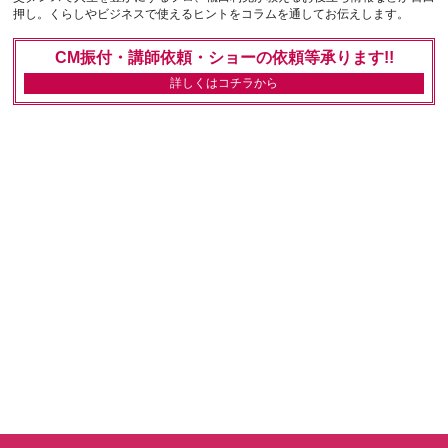
押し。くらしやビジネスで使えるヒントをコラムを通してお伝えします。
CM振付・講師依頼・ショーの依頼等承ります!!
詳しくはコチラから