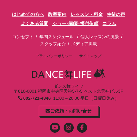
はじめての方へ
教室案内
レッスン・料金
生徒の声
よくある質問
ショー･講師･振付依頼
コラム
/
/
/
コンセプト
年間スケジュール
個人レッスンの風景
/
スタッフ紹介
メディア掲載
プライバシーポリシー
サイトマップ
ダンス舞ライフ
〒810-0001 福岡市中央区天神5-7-5 ベスト北天神ビル3F
092-721-4346
11:00～20:00 平日（日曜日休み）
ご依頼・お問い合せ