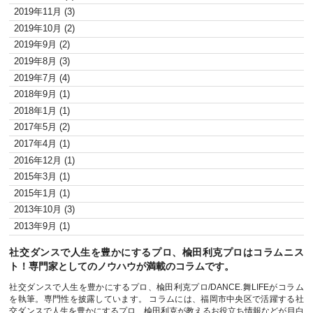
2019年11月 (3)
2019年10月 (2)
2019年9月 (2)
2019年8月 (3)
2019年7月 (4)
2018年9月 (1)
2018年1月 (1)
2017年5月 (2)
2017年4月 (1)
2016年12月 (1)
2015年3月 (1)
2015年1月 (1)
2013年10月 (3)
2013年9月 (1)
社交ダンスで人生を豊かにするプロ、楡田利克プロはコラムニス
ト！専門家としてのノウハウが満載のコラムです。
社交ダンスで人生を豊かにするプロ、楡田利克プロ/DANCE.舞LIFEがコラム
を執筆。専門性を披露しています。 コラムには、福岡市中央区で活躍する社
交ダンスで人生を豊かにするプロ、楡田利克が教えるお役立ち情報などが目白