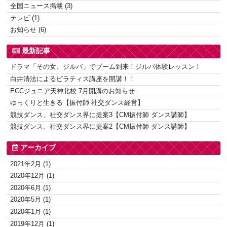
全国ニュース掲載 (3)
テレビ (1)
お知らせ (6)
最新記事
ドラマ「その女、ジルバ」でブーム到来！ジルバ体験レッスン！
白井清法によるピラティス講座を開講！！
ECCジュニア天神北校 7月開講のお知らせ
ゆっくりと生きる【振付師 社交ダンス経営】
競技ダンス、社交ダンス界に提案3【CM振付師 ダンス講師】
競技ダンス、社交ダンス界に提案2【CM振付師 ダンス講師】
アーカイブ
2021年2月 (1)
2020年12月 (1)
2020年6月 (1)
2020年5月 (1)
2020年1月 (1)
2019年12月 (1)