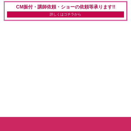
CM振付・講師依頼・ショーの依頼等承ります!!
詳しくはコチラから