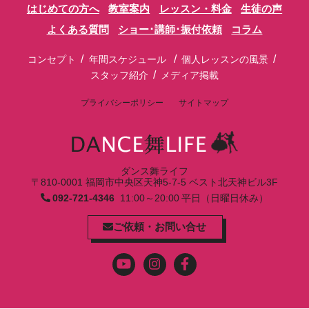
はじめての方へ
教室案内
レッスン・料金
生徒の声
よくある質問
ショー･講師･振付依頼
コラム
/
/
/
コンセプト
年間スケジュール
個人レッスンの風景
/
スタッフ紹介
メディア掲載
プライバシーポリシー
サイトマップ
ダンス舞ライフ
〒810-0001 福岡市中央区天神5-7-5 ベスト北天神ビル3F
092-721-4346
11:00～20:00 平日（日曜日休み）
ご依頼・お問い合せ