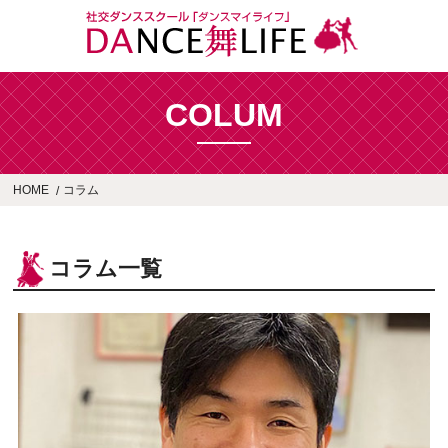
COLUM
HOME
コラム
コラム一覧