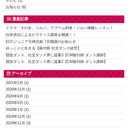
テレビ (1)
お知らせ (6)
最新記事
ドラマ「その女、ジルバ」でブーム到来！ジルバ体験レッスン！
白井清法によるピラティス講座を開講！！
ECCジュニア天神北校 7月開講のお知らせ
ゆっくりと生きる【振付師 社交ダンス経営】
競技ダンス、社交ダンス界に提案3【CM振付師 ダンス講師】
競技ダンス、社交ダンス界に提案2【CM振付師 ダンス講師】
アーカイブ
2021年2月 (1)
2020年12月 (1)
2020年6月 (1)
2020年5月 (1)
2020年1月 (1)
2019年12月 (1)
2019年11月 (3)